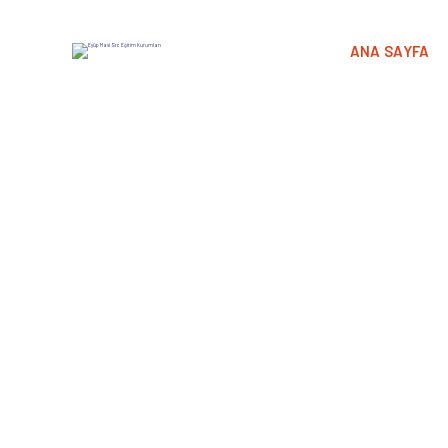
ANA SAYFA