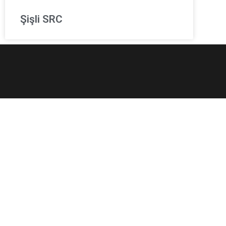
Şişli SRC