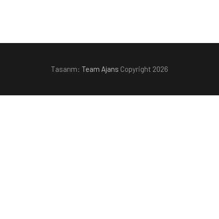
Tasarım:
Team Ajans
Copyright 2026